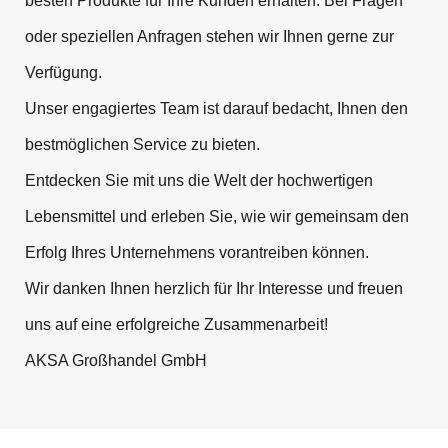
besten Produkte für Ihre Kunden erhalten. Bei Fragen
oder speziellen Anfragen stehen wir Ihnen gerne zur
Verfügung.
Unser engagiertes Team ist darauf bedacht, Ihnen den
bestmöglichen Service zu bieten.
Entdecken Sie mit uns die Welt der hochwertigen
Lebensmittel und erleben Sie, wie wir gemeinsam den
Erfolg Ihres Unternehmens vorantreiben können.
Wir danken Ihnen herzlich für Ihr Interesse und freuen
uns auf eine erfolgreiche Zusammenarbeit!
AKSA Großhandel GmbH