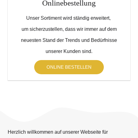
Onlinebestellung
Unser Sortiment wird ständig erweitert,
um sicherzustellen, dass wir immer auf dem
neuesten Stand der Trends und Bedürfnisse
unserer Kunden sind.
ONLINE BESTELLEN
Herzlich willkommen auf unserer Webseite für