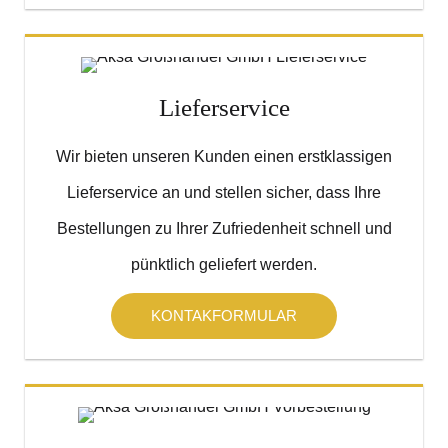
Lieferservice
Wir bieten unseren Kunden einen erstklassigen
Lieferservice an und stellen sicher, dass Ihre
Bestellungen zu Ihrer Zufriedenheit schnell und
pünktlich geliefert werden.
KONTAKFORMULAR