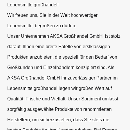
Lebensmittelgroßhandel!
Wir freuen uns, Sie in der Welt hochwertiger
Lebensmittel begrüßen zu dürfen.
Unser Unternehmen AKSA Großhandel GmbH ist stolz
darauf, Ihnen eine breite Palette von erstklassigen
Produkten anzubieten, die speziell für den Bedarf von
Großkunden und Einzelhändlern konzipiert sind. Als
AKSA Großhandel GmbH Ihr zuverlässiger Partner im
Lebensmittelgroßhandel legen wir großen Wert auf
Qualität, Frische und Vielfalt. Unser Sortiment umfasst
sorgfältig ausgewählte Produkte von renommierten
Herstellern, um sicherzustellen, dass Sie stets die