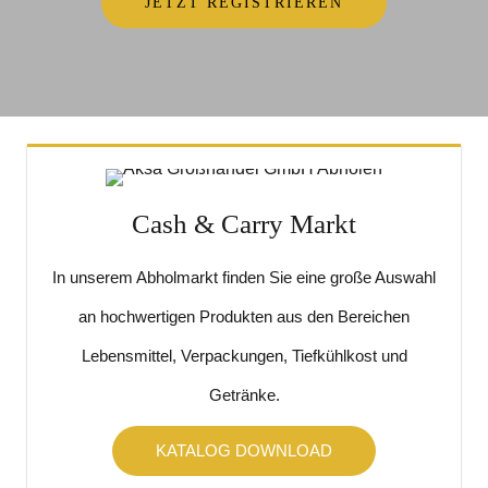
JETZT REGISTRIEREN
Cash & Carry Markt
In unserem Abholmarkt finden Sie eine große Auswahl
an hochwertigen Produkten aus den Bereichen
Lebensmittel, Verpackungen, Tiefkühlkost und
Getränke.
KATALOG DOWNLOAD